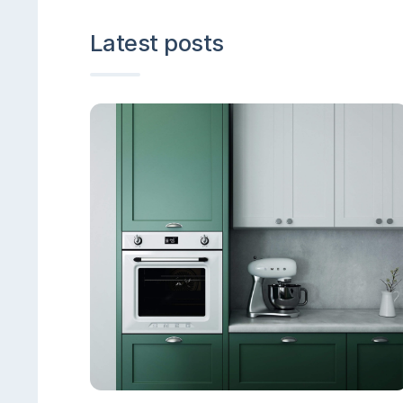
Latest posts